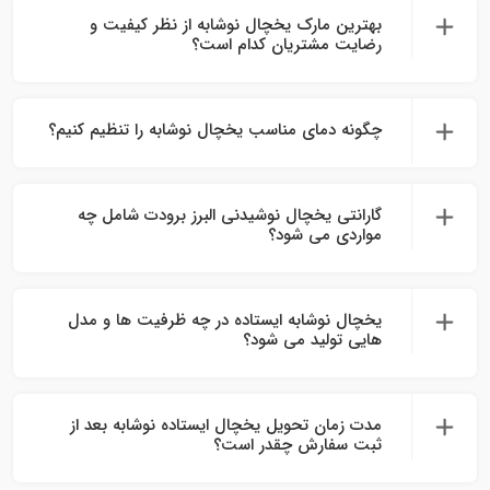
بهترین مارک یخچال نوشابه از نظر کیفیت و
رضایت مشتریان کدام است؟
چگونه دمای مناسب یخچال نوشابه را تنظیم کنیم؟
گارانتی یخچال نوشیدنی البرز برودت شامل چه
مواردی می‌ شود؟
یخچال نوشابه ایستاده در چه ظرفیت‌ ها و مدل‌
هایی تولید می‌ شود؟
مدت زمان تحویل یخچال ایستاده نوشابه بعد از
ثبت سفارش چقدر است؟