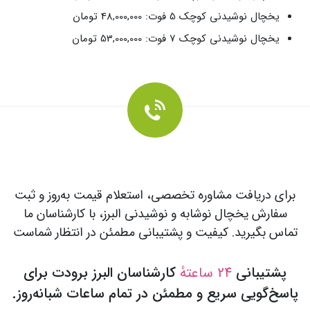
یخچال نوشیدنی کوچک 5 فوت: 48,000,000 تومان
یخچال نوشیدنی کوچک 7 فوت: 53,000,000 تومان
برای دریافت مشاوره تخصصی، استعلام قیمت به‌روز و ثبت
سفارش یخچال نوشابه و نوشیدنی البرز، با کارشناسان ما
تماس بگیرید. کیفیت و پشتیبانی مطمئن در انتظار شماست
پشتیبانی
24 ساعتهٔ
کارشناسان البرز برودت برای
پاسخ‌گویی سریع و مطمئن در تمام ساعات شبانه‌روز.