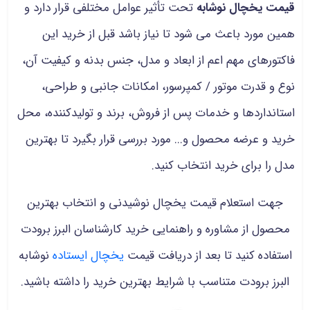
قیمت یخچال نوشابه
تحت تأثیر عوامل مختلفی قرار دارد و
همین مورد باعث می شود تا نیاز باشد قبل از خرید این
فاکتورهای مهم اعم از ابعاد و مدل، جنس بدنه و کیفیت آن،
نوع و قدرت موتور / کمپرسور، امکانات جانبی و طراحی،
استانداردها و خدمات پس از فروش، برند و تولیدکننده، محل
خرید و عرضه محصول و... مورد بررسی قرار بگیرد تا بهترین
مدل را برای خرید انتخاب کنید.
جهت استعلام قیمت یخچال نوشیدنی و انتخاب بهترین
محصول از مشاوره و راهنمایی خرید کارشناسان البرز برودت
استفاده کنید تا بعد از دریافت قیمت
یخچال ایستاده
نوشابه
البرز برودت متناسب با شرایط بهترین خرید را داشته باشید.