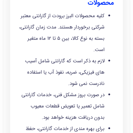
محصولات
کلیه محصولات البرز برودت از گارانتی معتبر
شرکتی برخوردار هستند. مدت‌ زمان گارانتی،
بسته به نوع کالا، بین ۵ تا ۱۲ ماه متغیر
است.
لازم به ذکر است که گارانتی شامل آسیب‌
های فیزیکی، ضربه، نفوذ آب یا استفاده
نادرست نمی‌ شود.
در صورت بروز مشکل فنی، خدمات گارانتی
شامل تعمیر یا تعویض قطعات معیوب
بدون دریافت هزینه خواهد بود.
برای بهره‌ مندی از خدمات گارانتی، حفظ