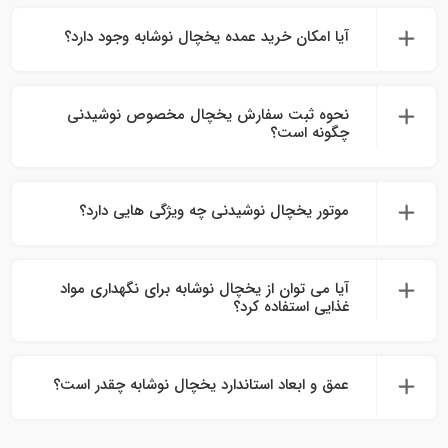
آیا امکان خرید عمده یخچال نوشابه وجود دارد؟
نحوه ثبت سفارش یخچال مخصوص نوشیدنی
چگونه است؟
موتور یخچال نوشیدنی چه ویژگی‌ هایی دارد؟
آیا می‌ توان از یخچال نوشابه برای نگهداری مواد
غذایی استفاده کرد؟
عمق و ابعاد استاندارد یخچال نوشابه چقدر است؟