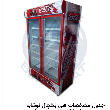
جدول مشخصات فنی یخچال نوشابه