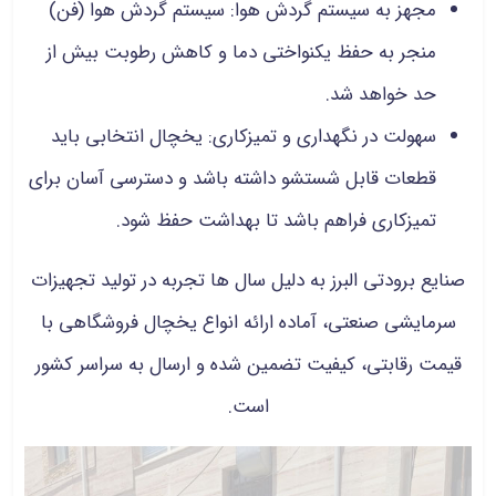
مجهز به سیستم گردش هوا: سیستم گردش هوا (فن)
منجر به حفظ یکنواختی دما و کاهش رطوبت بیش از
حد خواهد شد.
سهولت در نگهداری و تمیزکاری: یخچال انتخابی باید
قطعات قابل شستشو داشته باشد و دسترسی آسان برای
تمیزکاری فراهم باشد تا بهداشت حفظ شود.
صنایع برودتی البرز به دلیل سال‌ ها تجربه در تولید تجهیزات
سرمایشی صنعتی، آماده ارائه انواع یخچال فروشگاهی با
قیمت رقابتی، کیفیت تضمین‌ شده و ارسال به سراسر کشور
است.