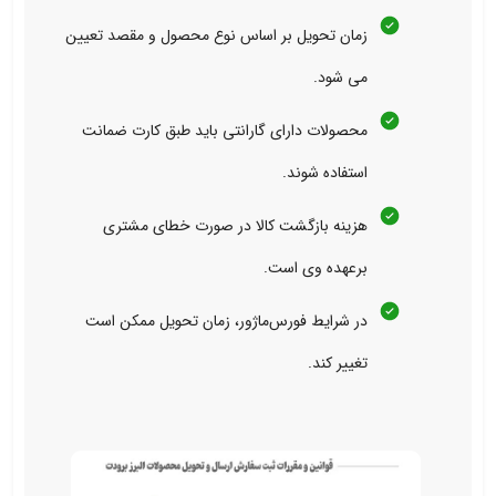
زمان تحویل بر اساس نوع محصول و مقصد تعیین
می‌ شود.
محصولات دارای گارانتی باید طبق کارت ضمانت
استفاده شوند.
هزینه بازگشت کالا در صورت خطای مشتری
برعهده وی است.
در شرایط فورس‌ماژور، زمان تحویل ممکن است
تغییر کند.