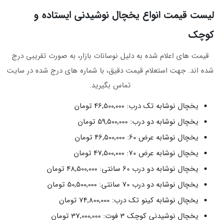
لیست قیمت انواع یخچال نوشیدنی ایستاده و
کوچک
قیمت‌ های اعلام‌ شده به دلیل نوسانات بازار، به‌ صورت تقریبی درج
شده‌ اند. جهت استعلام قیمت دقیق، با شماره‌ های درج‌ شده در سایت
تماس بگیرید.
یخچال نوشابه تک درب: 46,500,000 تومان
یخچال نوشابه دو درب: 59,500,000 تومان
یخچال نوشابه عرض 60: 46,500,000 تومان
یخچال نوشابه عرض 70: 47,500,000 تومان
یخچال نوشابه دو درب 60 سانتی: 48,500,000 تومان
یخچال نوشابه دو درب 70 سانتی: 50,500,000 تومان
یخچال نوشابه کینو تک درب: 74,800,000 تومان
یخچال نوشیدنی کوچک 3 فوت: 37,000,000 تومان