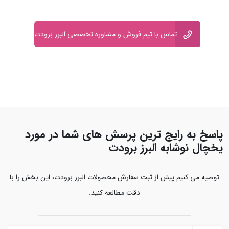
تماس با تیم فروش و مشاوره تخصصی البرز برودت
پاسخ به رایج‌ ترین پرسش‌ های شما در مورد
یخچال نوشابه البرز برودت
توصیه می‌ کنیم پیش از ثبت سفارش محصولات البرز برودت، این بخش را با
دقت مطالعه کنید.