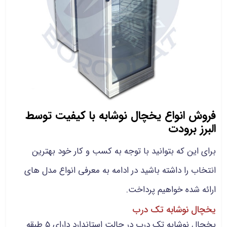
فروش انواع یخچال نوشابه با کیفیت توسط
البرز برودت
برای این که بتوانید با توجه به کسب و کار خود بهترین
انتخاب را داشته باشید در ادامه به معرفی انواع مدل های
ارائه شده خواهیم پرداخت.
یخچال نوشابه تک درب
یخچال نوشابه تک درب در حالت استاندارد دارای 5 طبقه