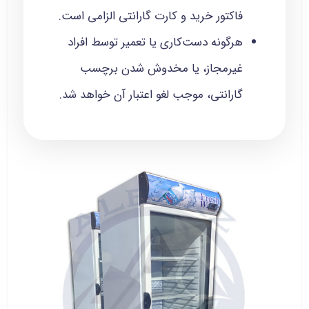
فاکتور خرید و کارت گارانتی الزامی است.
هرگونه دست‌کاری یا تعمیر توسط افراد
غیرمجاز، یا مخدوش‌ شدن برچسب
گارانتی، موجب لغو اعتبار آن خواهد شد.