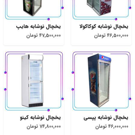
یخچال نوشابه کوکاکولا
یخچال نوشابه هایپ
46,500,000 تومان
47,500,000 تومان
یخچال نوشابه پپسی
یخچال نوشابه کینو
46,000,000 تومان
74,800,000 تومان