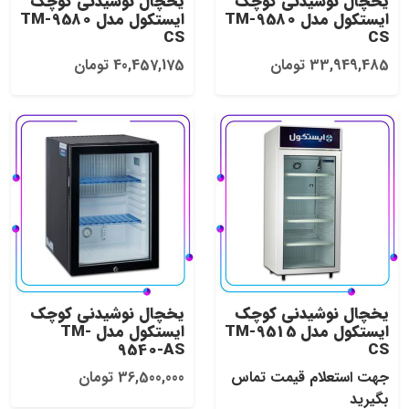
یخچال نوشیدنی کوچک
یخچال نوشیدنی کوچک
ایستکول مدل TM-9580
ایستکول مدل TM-9580
CS
CS
33,949,485 تومان
40,457,175 تومان
یخچال نوشیدنی کوچک
یخچال نوشیدنی کوچک
ایستکول مدل TM-9515
ایستکول مدل TM-
9540-AS
CS
جهت استعلام قیمت تماس
36,500,000 تومان
بگیرید