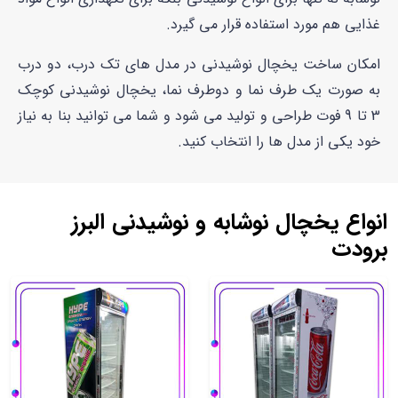
غذایی هم مورد استفاده قرار می گیرد.
امکان ساخت یخچال نوشیدنی در مدل های تک درب، دو درب
به صورت یک طرف نما و دوطرف نما، یخچال نوشیدنی کوچک
3 تا 9 فوت طراحی و تولید می شود و شما می توانید بنا به نیاز
خود یکی از مدل ها را انتخاب کنید.
انواع یخچال نوشابه و نوشیدنی البرز
برودت