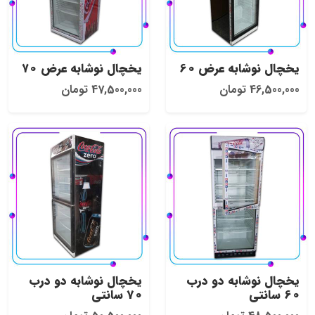
یخچال نوشابه عرض 60
یخچال نوشابه عرض ۷۰
46,500,000 تومان
47,500,000 تومان
یخچال نوشابه دو درب
یخچال نوشابه دو درب
60 سانتی
70 سانتی