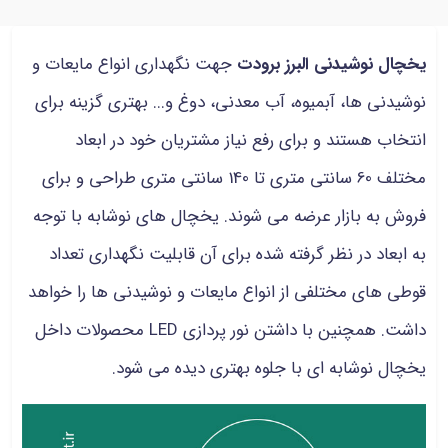
یخچال نوشیدنی البرز برودت
جهت نگهداری انواع مایعات و
نوشیدنی ها، آبمیوه، آب معدنی، دوغ و... بهتری گزینه برای
انتخاب هستند و برای رفع نیاز مشتریان خود در ابعاد
مختلف 60 سانتی متری تا 140 سانتی متری طراحی و برای
فروش به بازار عرضه می شوند. یخچال های نوشابه با توجه
به ابعاد در نظر گرفته شده برای آن قابلیت نگهداری تعداد
قوطی های مختلفی از انواع مایعات و نوشیدنی ها را خواهد
داشت. همچنین با داشتن نور پردازی LED محصولات داخل
یخچال نوشابه ای با جلوه بهتری دیده می شود.