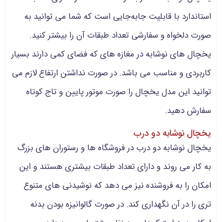
استاندارد با قابلیت جابه‌جایی است که شما می توانید به
صورت دلخواه و سفارشی تعداد طبقات آن را بیشتر کنید.
یخچال های نوشابه در مغازه های که فضای کمی دارند بسیار
کاربردی و مناسب می باشد. در صورت نداشتن ارتفاع لازم می
توانید این مدل یخچال را صورت موتور پایین و تاج کوتاه
سفارش دهید.
یخچال نوشابه دو درب
یخچال نوشابه دو درب در فروشگاه ها و رستوران های بزرگ
به کار می روند و دارای تعداد طبقات بیشتری هستند و این
امکان را به فروشنده نیز می دهد که نوشیدنی های متنوع
تری را در آن نگهداری کند. در صورت گالوانیزه بودن بدنه