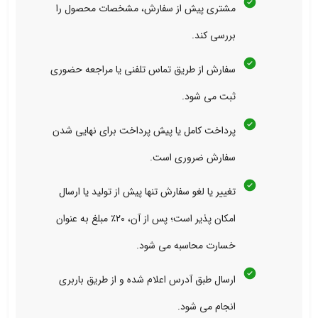
مشتری پیش از سفارش، مشخصات محصول را
بررسی کند.
سفارش از طریق تماس تلفنی یا مراجعه حضوری
ثبت می‌ شود.
پرداخت کامل یا پیش‌ پرداخت برای نهایی شدن
سفارش ضروری است.
تغییر یا لغو سفارش تنها پیش از تولید یا ارسال
امکان‌ پذیر است؛ پس از آن، ۲۰٪ مبلغ به‌ عنوان
خسارت محاسبه می‌ شود.
ارسال طبق آدرس اعلام شده و از طریق باربری
انجام می‌ شود.