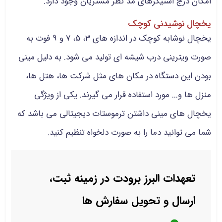
امکان درج استیکرهای مد نظر مشتریان وجود دارد.
یخچال نوشیدنی کوچک
یخچال نوشابه کوچک در اندازه های 3، 5، 7 و 9 فوت به
صورت ویترینی درب شیشه ای تولید می شود. به دلیل مینی
بودن این دستگاه در مکان های مثل شرکت ها، هتل ها،
منزل ها و... مورد استفاده قرار می گیرند. یکی از ویژگی
یخچال های مینی داشتن ترموستات دیجیتالی می باشد که
شما می توانید دما را به صورت دلخواه تنظیم کنید.
تعهدات البرز برودت در زمینه ثبت،
ارسال و تحویل سفارش‌ ها