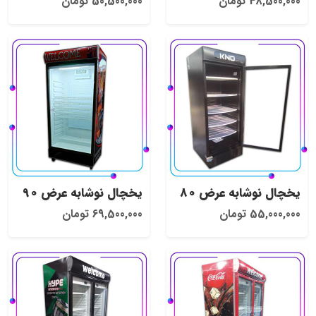
48,500,000 تومان
50,500,000 تومان
یخچال نوشابه عرض 80
یخچال نوشابه عرض 90
55,000,000 تومان
69,500,000 تومان