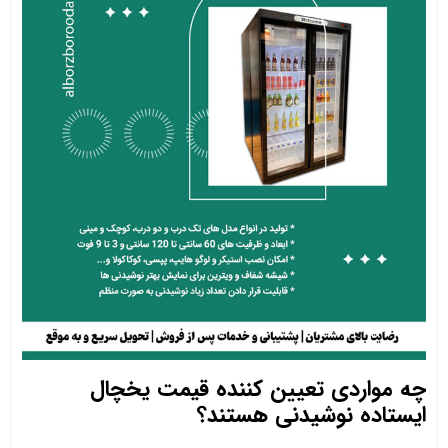
چه مواردی تعیین‌ کننده قیمت یخچال
ایستاده نوشیدنی هستند؟