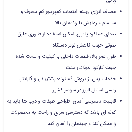
زدگی
مصرف انرژی بهینه: انتخاب کمپرسور کم‌ مصرف و
سیستم سرمایش با راندمان بالا
صدای عملکرد پایین: امکان استفاده از فناوری عایق
صوتی جهت کاهش نویز دستگاه
طول عمر بالا: قطعات داخلی با کیفیت و تست‌ شده
جهت کارکرد طولانی‌ مدت
خدمات پس از فروش گسترده: پشتیبانی و گارانتی
رسمی استیل البرز در سراسر کشور
قابلیت دسترسی آسان: طراحی طبقات و درب‌ ها باید به
گونه ای باشد که دسترسی سریع و راحت به محصولات
را ممکن کند و چیدمان را آسان کند.