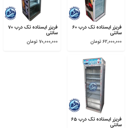
فریزر ایستاده تک درب 60
فریزر ایستاده تک درب 70
سانتی
سانتی
62,000,000 تومان
70,000,000 تومان
فریزر ایستاده تک درب 65
سانتی