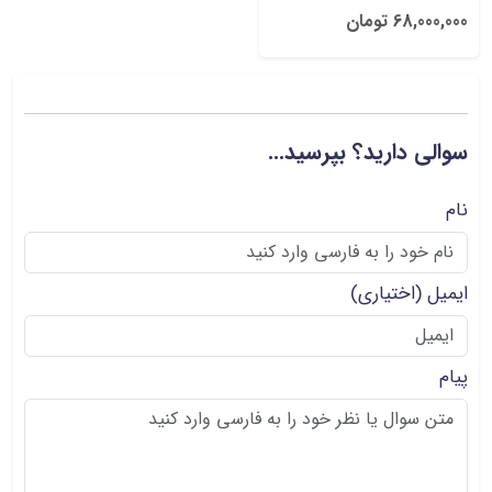
68,000,000 تومان
سوالی دارید؟ بپرسید...
نام
ایمیل
(اختیاری)
پیام