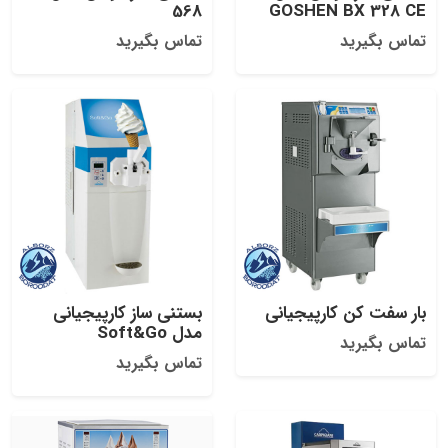
568
GOSHEN BX 328 CE
تماس بگیرید
تماس بگیرید
بار سفت کن کارپیجیانی
بستنی ساز کارپیجیانی
مدل Soft&Go
تماس بگیرید
تماس بگیرید