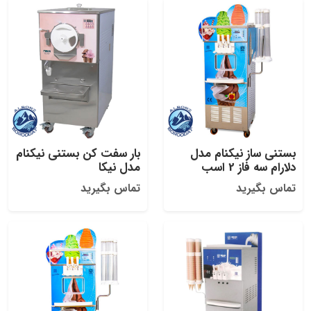
بستنی ساز نیکنام مدل
بار سفت کن بستنی نیکنام
دلارام سه فاز 2 اسب
مدل نیکا
تماس بگیرید
تماس بگیرید