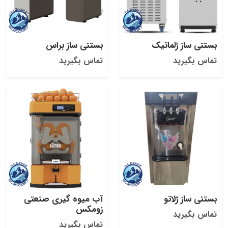
بستنی ساز ژلماتیک
بستنی ساز براس
تماس بگیرید
تماس بگیرید
بستنی ساز ژلاتو
آب میوه گیری صنعتی
زومکس
تماس بگیرید
تماس بگیرید