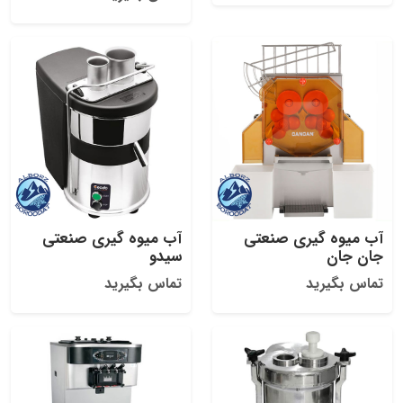
آب میوه گیری صنعتی
آب میوه گیری صنعتی
جان جان
سیدو
تماس بگیرید
تماس بگیرید