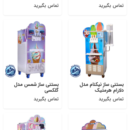
تماس بگیرید
تماس بگیرید
بستنی ساز نیکنام مدل
بستنی ساز شمس مدل
دلارام هرمتیک
گلکسی
تماس بگیرید
تماس بگیرید