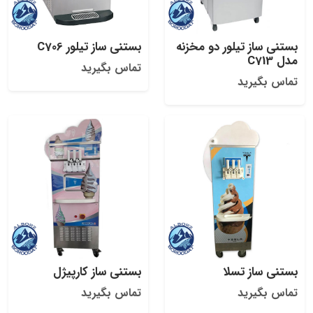
بستنی ساز تیلور دو مخزنه
بستنی ساز تیلور C706
مدل C713
تماس بگیرید
تماس بگیرید
بستنی ساز تسلا
بستنی ساز کارپیژل
تماس بگیرید
تماس بگیرید