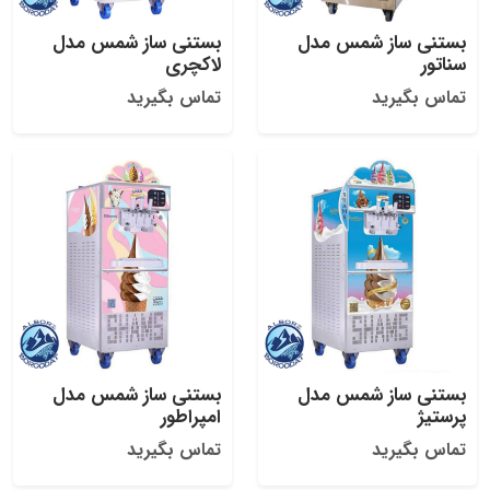
بستنی ساز شمس مدل
بستنی ساز شمس مدل
سناتور
لاکچری
تماس بگیرید
تماس بگیرید
بستنی ساز شمس مدل
بستنی ساز شمس مدل
پرستیژ
امپراطور
تماس بگیرید
تماس بگیرید