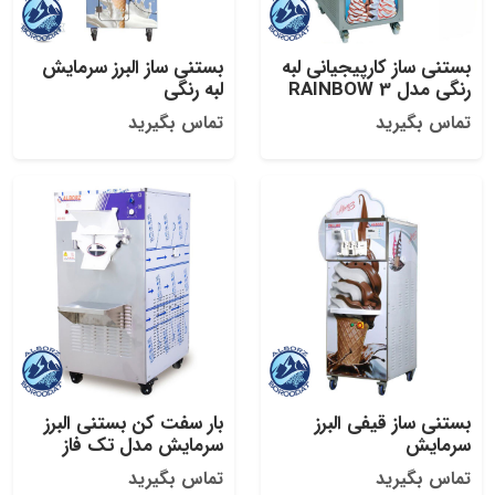
بستنی ساز کارپیجیانی لبه
بستنی ساز البرز سرمایش
رنگی مدل RAINBOW 3
لبه رنگی
تماس بگیرید
تماس بگیرید
بستنی ساز قیفی البرز
بار سفت کن بستنی البرز
سرمایش
سرمایش مدل تک فاز
تماس بگیرید
تماس بگیرید