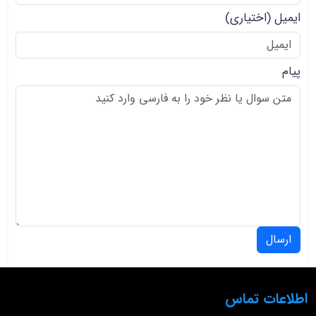
ایمیل
(اختیاری)
پیام
ارسال
اطلاعات تماس