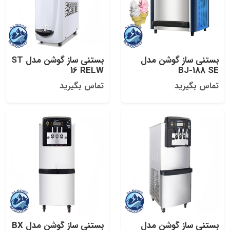
بستنی ساز گوشن مدل
بستنی ساز گوشن مدل ST
16 RELW
BJ-188 SE
تماس بگیرید
تماس بگیرید
بستنی ساز گوشن مدل
بستنی ساز گوشن مدل BX