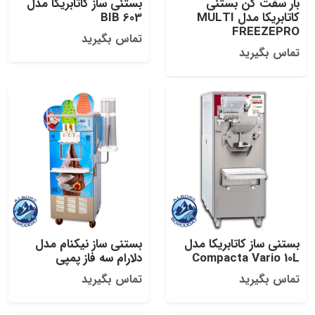
بار سفت کن بستنی
بستنی ساز کاتابریکا مدل
کاتابریکا مدل MULTI
603 BIB
FREEZEPRO
تماس بگیرید
تماس بگیرید
بستنی ساز کاتابریکا مدل
بستنی ساز نیکنام مدل
Compacta Vario 10L
دلارام سه فاز پمپی
تماس بگیرید
تماس بگیرید