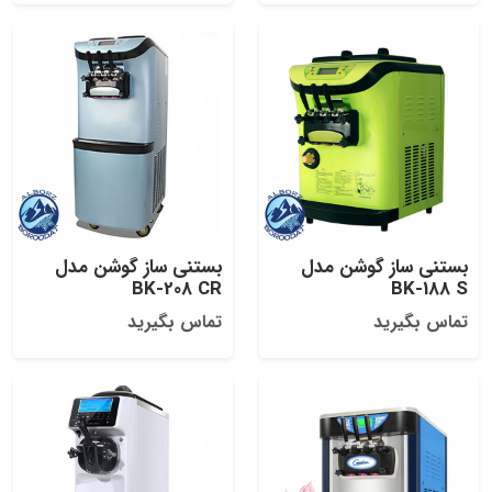
بستنی ساز گوشن مدل
بستنی ساز گوشن مدل
BK-208 CR
BK-188 S
تماس بگیرید
تماس بگیرید