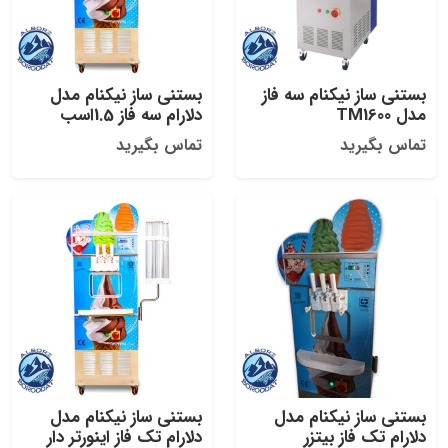
بستنی ساز نیکنام سه فاز
بستنی ساز نیکنام مدل
مدل TM1600
دلارام سه فاز 1.5اسب
تماس بگیرید
تماس بگیرید
بستنی ساز نیکنام مدل
بستنی ساز نیکنام مدل
دلارام تک فاز بیتزر
دلارام تک فاز اینورتر دار