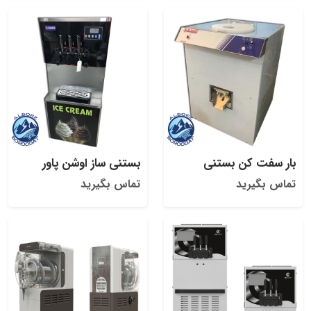
بار سفت کن بستنی
بستنی ساز اوشن پاور
تماس بگیرید
تماس بگیرید