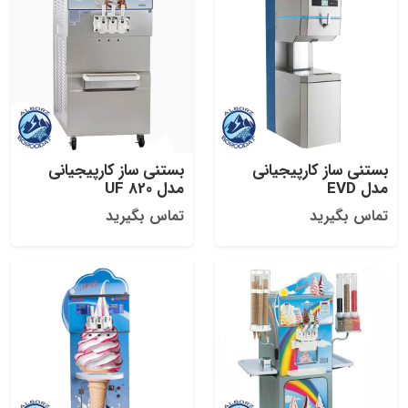
بستنی ساز کارپیجیانی
بستنی ساز کارپیجیانی
مدل EVD
مدل UF 820
تماس بگیرید
تماس بگیرید