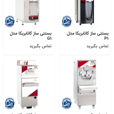
بستنی ساز کاتابریکا مدل
بستنی ساز کاتابریکا مدل
G1
P1
تماس بگیرید
تماس بگیرید